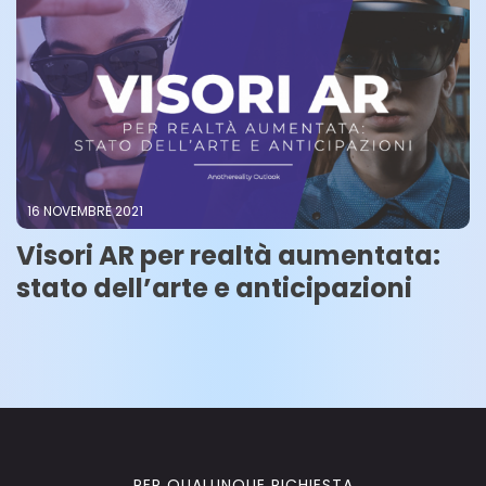
16 NOVEMBRE 2021
Visori AR per realtà aumentata:
stato dell’arte e anticipazioni
PER QUALUNQUE RICHIESTA