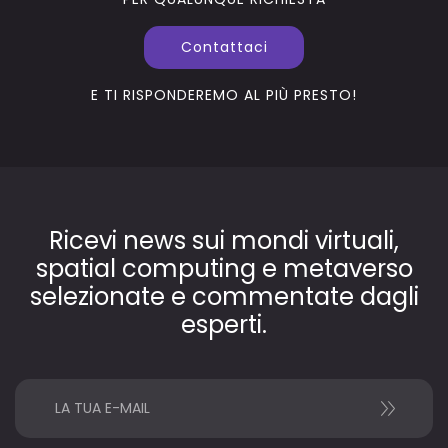
Contattaci
E TI RISPONDEREMO AL PIÙ PRESTO!
Ricevi news sui mondi virtuali,
spatial computing e metaverso
selezionate e commentate dagli
esperti.