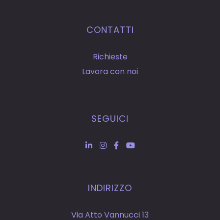
CONTATTI
Richieste
Lavora con noi
SEGUICI
INDIRIZZO
Via Atto Vannucci 13