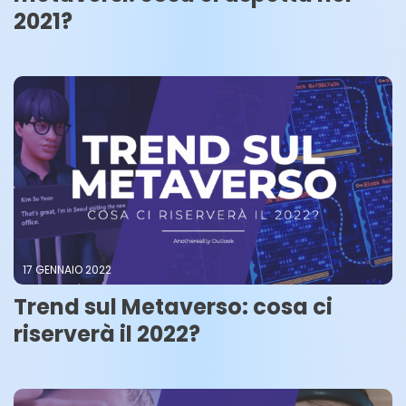
2021?
17 GENNAIO 2022
Trend sul Metaverso: cosa ci
riserverà il 2022?