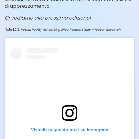
di apprezzamento.
Ci vediamo alla prossima edizione!
Note 1,2,3:
Virtual Reality Advertising Effectiveness Study – Nielsen Research
Visualizza questo post su Instagram