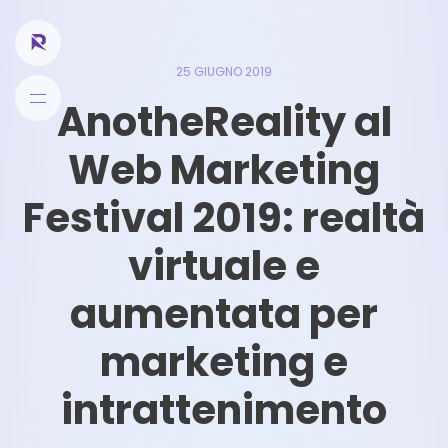
25 GIUGNO 2019
AnotheReality al
Web Marketing
Festival 2019: realtà
virtuale e
aumentata per
marketing e
intrattenimento