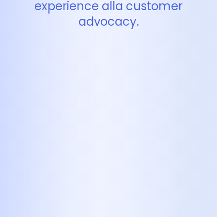
experience alla customer
advocacy.