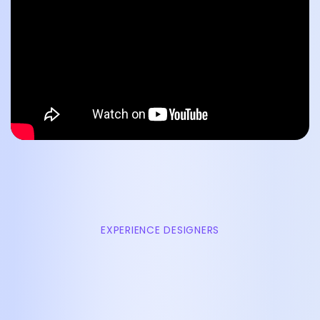
EXPERIENCE DESIGNERS