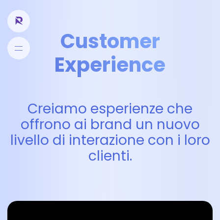
Customer
Experience
Creiamo esperienze che
offrono ai brand un nuovo
livello di interazione con i loro
clienti.