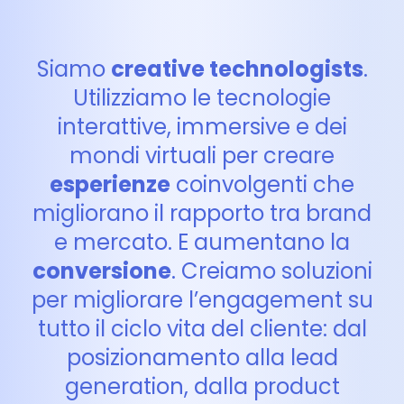
Siamo
creative technologists
.
Utilizziamo le tecnologie
interattive, immersive e dei
mondi virtuali per creare
esperienze
coinvolgenti che
migliorano il rapporto tra brand
e mercato. E aumentano la
conversione
. Creiamo soluzioni
per migliorare l’engagement su
tutto il ciclo vita del cliente: dal
posizionamento alla lead
generation, dalla product