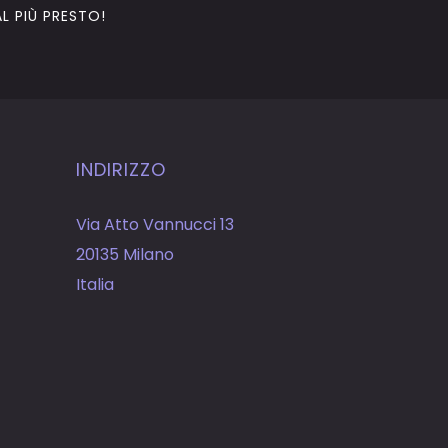
L PIÙ PRESTO!
INDIRIZZO
Via Atto Vannucci 13
20135 Milano
Italia