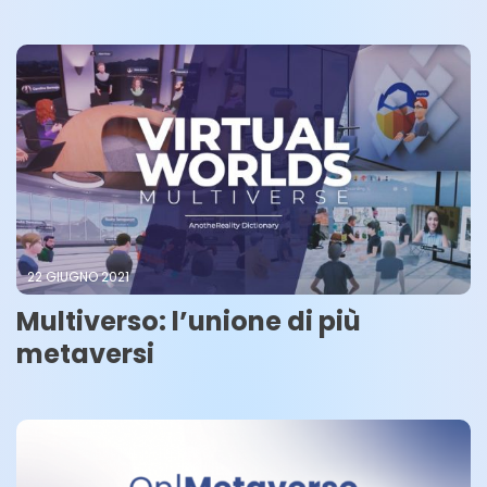
22 GIUGNO 2021
Multiverso: l’unione di più
metaversi