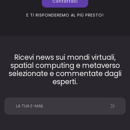
Contattaci
E TI RISPONDEREMO AL PIÙ PRESTO!
Ricevi news sui mondi virtuali,
spatial computing e metaverso
selezionate e commentate dagli
esperti.