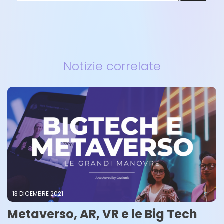
Notizie correlate
13 DICEMBRE 2021
Metaverso, AR, VR e le Big Tech