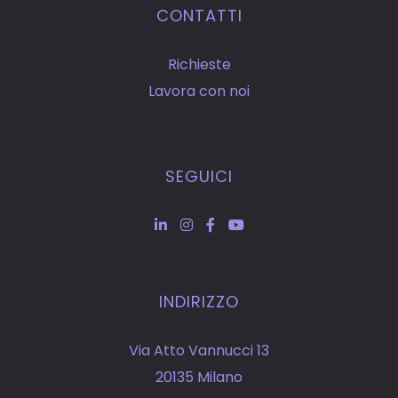
CONTATTI
Richieste
Lavora con noi
SEGUICI
INDIRIZZO
Via Atto Vannucci 13
20135 Milano