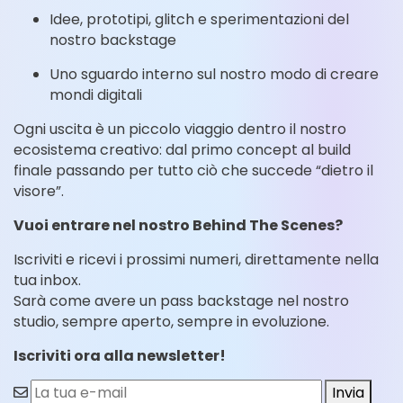
Idee, prototipi, glitch e sperimentazioni del
nostro backstage
Uno sguardo interno sul nostro modo di creare
mondi digitali
Ogni uscita è un piccolo viaggio dentro il nostro
ecosistema creativo: dal primo concept al build
finale passando per tutto ciò che succede “dietro il
visore”.
Vuoi entrare nel nostro Behind The Scenes?
Iscriviti e ricevi i prossimi numeri, direttamente nella
tua inbox.
Sarà come avere un pass backstage nel nostro
studio, sempre aperto, sempre in evoluzione.
Iscriviti ora alla newsletter!
Invia