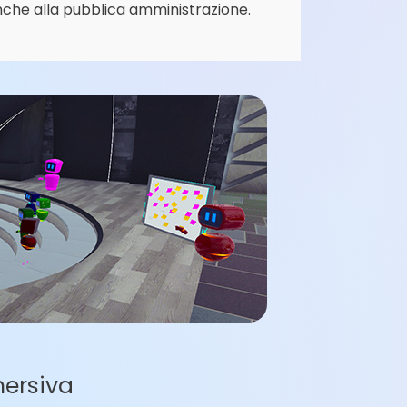
nche alla pubblica amministrazione.
mersiva