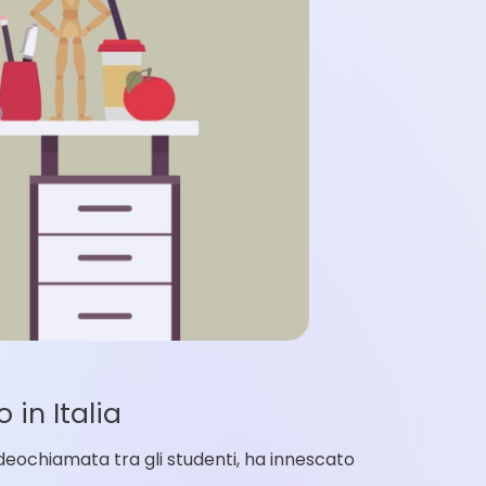
in Italia
ideochiamata tra gli studenti, ha innescato