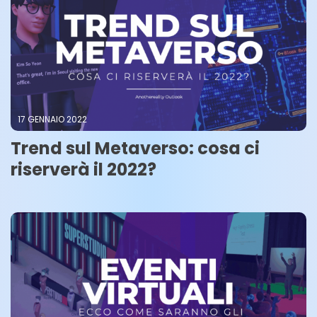
17 GENNAIO 2022
Trend sul Metaverso: cosa ci
riserverà il 2022?