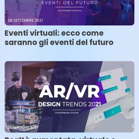
28 SETTEMBRE 2021
Eventi virtuali: ecco come
saranno gli eventi del futuro
25 MAGGIO 2021