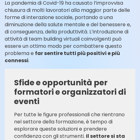
La pandemia di Covid-19 ha causato l’improvvisa
chiusura di molti lavoratori alla maggior parte delle
forme di interazione sociale, portando a una
diminuzione della salute mentale e del benessere e,
di conseguenza, della produttività. L’introduzione di
attività di team building virtuali coinvolgenti può
essere un ottimo modo per combattere questo
problema e
far sentire tutti più positivi e più
connessi
.
Sfide e opportunità per
formatori e organizzatori di
eventi
Per tutte le figure professionali che rientrano
nel settore della formazione, è tempo di
esplorare queste soluzioni e prendere
confidenza con gli strumenti.
Il settore si sta