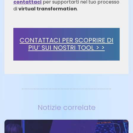
contattaci
per supportarti nel tuo processo
di
virtual transformation
.
CONTATTACI PER SCOPRIRE DI
PIU’ SUI NOSTRI TOOL > >
Notizie correlate