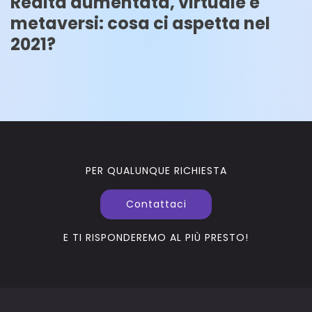
Realtà aumentata, virtuale e
metaversi: cosa ci aspetta nel
2021?
PER QUALUNQUE RICHIESTA
Contattaci
E TI RISPONDEREMO AL PIÙ PRESTO!