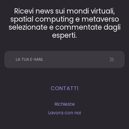
Ricevi news sui mondi virtuali,
spatial computing e metaverso
selezionate e commentate dagli
esperti.
CONTATTI
Richieste
Lavora con noi